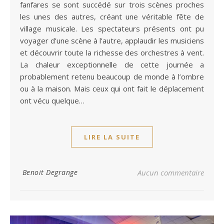
fanfares se sont succédé sur trois scènes proches
les unes des autres, créant une véritable fête de
village musicale. Les spectateurs présents ont pu
voyager d’une scène à l’autre, applaudir les musiciens
et découvrir toute la richesse des orchestres à vent.
La chaleur exceptionnelle de cette journée a
probablement retenu beaucoup de monde à l’ombre
ou à la maison. Mais ceux qui ont fait le déplacement
ont vécu quelque…
LIRE LA SUITE
Benoit Degrange
Aucun commentaire