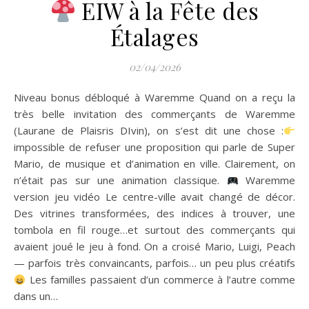
EIW à la Fête des
Étalages
02/04/2026
Niveau bonus débloqué à Waremme Quand on a reçu la
très belle invitation des commerçants de Waremme
(Laurane de Plaisris DIvin), on s’est dit une chose :
impossible de refuser une proposition qui parle de Super
Mario, de musique et d’animation en ville. Clairement, on
n’était pas sur une animation classique.
Waremme
version jeu vidéo Le centre-ville avait changé de décor.
Des vitrines transformées, des indices à trouver, une
tombola en fil rouge…et surtout des commerçants qui
avaient joué le jeu à fond. On a croisé Mario, Luigi, Peach
— parfois très convaincants, parfois… un peu plus créatifs
Les familles passaient d’un commerce à l’autre comme
dans un…