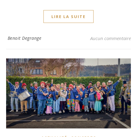
LIRE LA SUITE
Benoit Degrange
Aucun commentaire