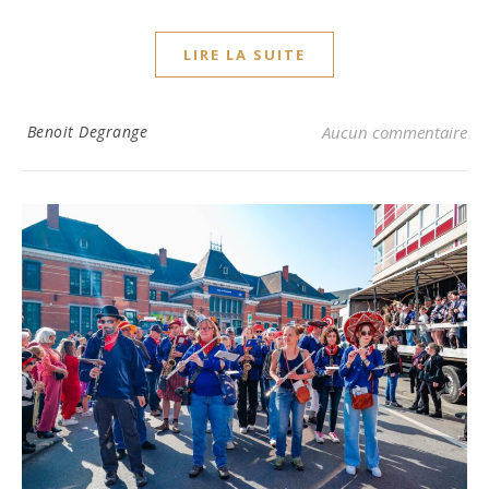
LIRE LA SUITE
Benoit Degrange
Aucun commentaire