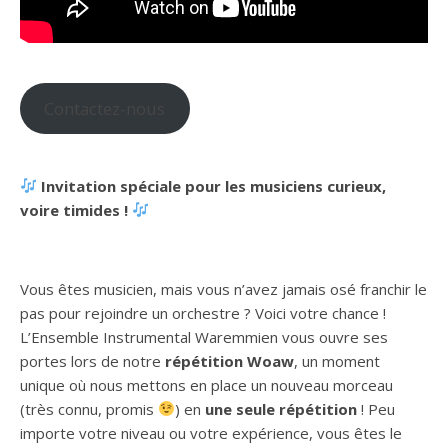
Contactez-nous
Invitation spéciale pour les musiciens curieux,
voire timides !
Vous êtes musicien, mais vous n’avez jamais osé franchir le
pas pour rejoindre un orchestre ? Voici votre chance !
L’Ensemble Instrumental Waremmien vous ouvre ses
portes lors de notre
répétition Woaw
, un moment
unique où nous mettons en place un nouveau morceau
(très connu, promis
) en
une seule répétition
! Peu
importe votre niveau ou votre expérience, vous êtes le