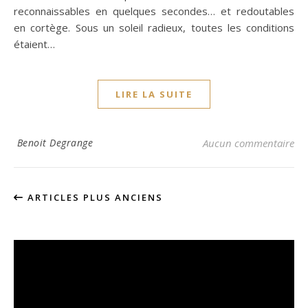
reconnaissables en quelques secondes… et redoutables
en cortège. Sous un soleil radieux, toutes les conditions
étaient…
LIRE LA SUITE
Benoit Degrange
Aucun commentaire
ARTICLES PLUS ANCIENS