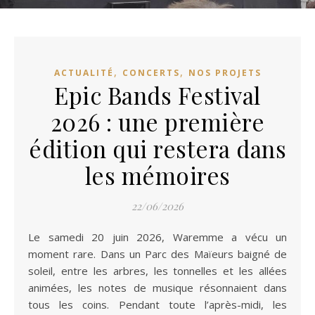
,
,
ACTUALITÉ
CONCERTS
NOS PROJETS
Epic Bands Festival
2026 : une première
édition qui restera dans
les mémoires
22/06/2026
Le samedi 20 juin 2026, Waremme a vécu un
moment rare. Dans un Parc des Maïeurs baigné de
soleil, entre les arbres, les tonnelles et les allées
animées, les notes de musique résonnaient dans
tous les coins. Pendant toute l’après-midi, les