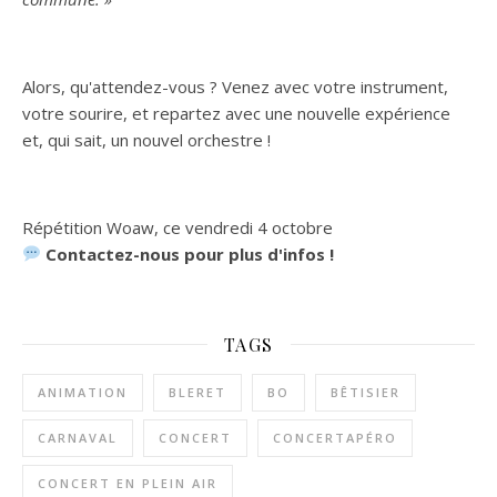
Alors, qu'attendez-vous ? Venez avec votre instrument,
votre sourire, et repartez avec une nouvelle expérience
et, qui sait, un nouvel orchestre !
Répétition Woaw, ce vendredi 4 octobre
Contactez-nous pour plus d'infos !
TAGS
ANIMATION
BLERET
BO
BÊTISIER
CARNAVAL
CONCERT
CONCERTAPÉRO
CONCERT EN PLEIN AIR