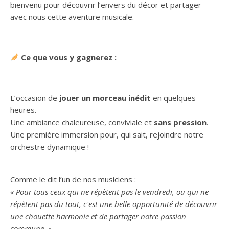
bienvenu pour découvrir l’envers du décor et partager
avec nous cette aventure musicale.
Ce que vous y gagnerez :
L’occasion de
jouer un morceau inédit
en quelques
heures.
Une ambiance chaleureuse, conviviale et
sans pression
.
Une première immersion pour, qui sait, rejoindre notre
orchestre dynamique !
Comme le dit l’un de nos musiciens :
« Pour tous ceux qui ne répètent pas le vendredi, ou qui ne
répètent pas du tout, c'est une belle opportunité de découvrir
une chouette harmonie et de partager notre passion
commune. »