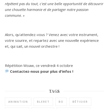
répètent pas du tout, c'est une belle opportunité de découvrir
une chouette harmonie et de partager notre passion
commune. »
Alors, qu'attendez-vous ? Venez avec votre instrument,
votre sourire, et repartez avec une nouvelle expérience
et, qui sait, un nouvel orchestre !
Répétition Woaw, ce vendredi 4 octobre
Contactez-nous pour plus d'infos !
TAGS
ANIMATION
BLERET
BO
BÊTISIER