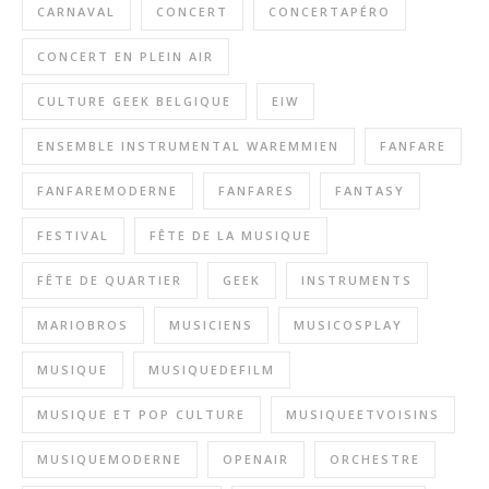
CARNAVAL
CONCERT
CONCERTAPÉRO
CONCERT EN PLEIN AIR
CULTURE GEEK BELGIQUE
EIW
ENSEMBLE INSTRUMENTAL WAREMMIEN
FANFARE
FANFAREMODERNE
FANFARES
FANTASY
FESTIVAL
FÊTE DE LA MUSIQUE
FÊTE DE QUARTIER
GEEK
INSTRUMENTS
MARIOBROS
MUSICIENS
MUSICOSPLAY
MUSIQUE
MUSIQUEDEFILM
MUSIQUE ET POP CULTURE
MUSIQUEETVOISINS
MUSIQUEMODERNE
OPENAIR
ORCHESTRE