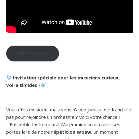
Contactez-nous
Invitation spéciale pour les musiciens curieux,
voire timides !
Vous êtes musicien, mais vous n’avez jamais osé franchir le
pas pour rejoindre un orchestre ? Voici votre chance !
L’Ensemble Instrumental Waremmien vous ouvre ses
portes lors de notre
répétition Woaw
, un moment