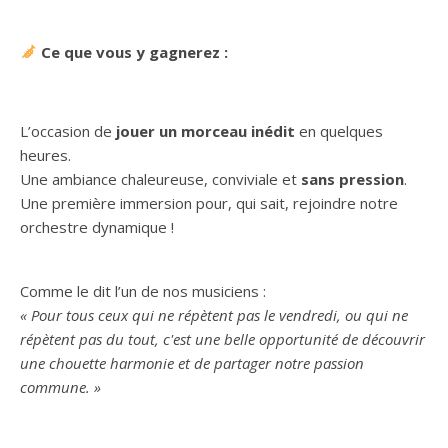
Ce que vous y gagnerez :
L’occasion de
jouer un morceau inédit
en quelques
heures.
Une ambiance chaleureuse, conviviale et
sans pression
.
Une première immersion pour, qui sait, rejoindre notre
orchestre dynamique !
Comme le dit l’un de nos musiciens :
« Pour tous ceux qui ne répètent pas le vendredi, ou qui ne
répètent pas du tout, c'est une belle opportunité de découvrir
une chouette harmonie et de partager notre passion
commune. »