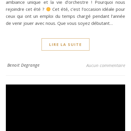
ambiance unique et la vie d’orchestre ! Pourquoi nous
rejoindre cet été ?
Cet été, c’est l’occasion idéale pour
ceux qui ont un emploi du temps chargé pendant l’année
de venir jouer avec nous. Que vous soyez débutant…
LIRE LA SUITE
Benoit Degrange
Aucun commentaire