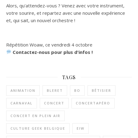
Alors, qu'attendez-vous ? Venez avec votre instrument,
votre sourire, et repartez avec une nouvelle expérience
et, qui sait, un nouvel orchestre !
Répétition Woaw, ce vendredi 4 octobre
Contactez-nous pour plus d'infos !
TAGS
ANIMATION
BLERET
BO
BÊTISIER
CARNAVAL
CONCERT
CONCERTAPÉRO
CONCERT EN PLEIN AIR
CULTURE GEEK BELGIQUE
EIW