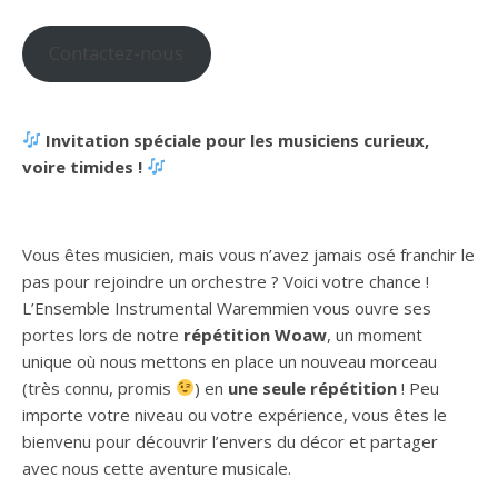
Contactez-nous
Invitation spéciale pour les musiciens curieux,
voire timides !
Vous êtes musicien, mais vous n’avez jamais osé franchir le
pas pour rejoindre un orchestre ? Voici votre chance !
L’Ensemble Instrumental Waremmien vous ouvre ses
portes lors de notre
répétition Woaw
, un moment
unique où nous mettons en place un nouveau morceau
(très connu, promis
) en
une seule répétition
! Peu
importe votre niveau ou votre expérience, vous êtes le
bienvenu pour découvrir l’envers du décor et partager
avec nous cette aventure musicale.