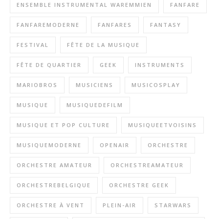
ENSEMBLE INSTRUMENTAL WAREMMIEN
FANFARE
FANFAREMODERNE
FANFARES
FANTASY
FESTIVAL
FÊTE DE LA MUSIQUE
FÊTE DE QUARTIER
GEEK
INSTRUMENTS
MARIOBROS
MUSICIENS
MUSICOSPLAY
MUSIQUE
MUSIQUEDEFILM
MUSIQUE ET POP CULTURE
MUSIQUEETVOISINS
MUSIQUEMODERNE
OPENAIR
ORCHESTRE
ORCHESTRE AMATEUR
ORCHESTREAMATEUR
ORCHESTREBELGIQUE
ORCHESTRE GEEK
ORCHESTRE À VENT
PLEIN-AIR
STARWARS