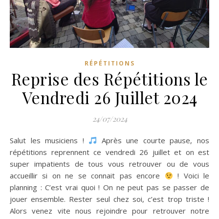
RÉPÉTITIONS
Reprise des Répétitions le
Vendredi 26 Juillet 2024
24/07/2024
Salut les musiciens !
Après une courte pause, nos
répétitions reprennent ce vendredi 26 juillet et on est
super impatients de tous vous retrouver ou de vous
accueillir si on ne se connait pas encore
! Voici le
planning : C’est vrai quoi ! On ne peut pas se passer de
jouer ensemble. Rester seul chez soi, c’est trop triste !
Alors venez vite nous rejoindre pour retrouver notre