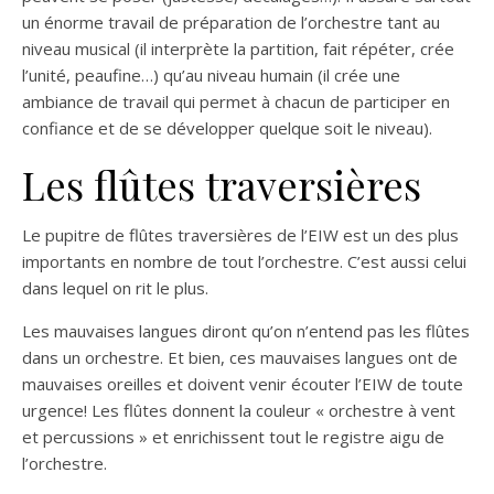
un énorme travail de préparation de l’orchestre tant au
niveau musical (il interprète la partition, fait répéter, crée
l’unité, peaufine…) qu’au niveau humain (il crée une
ambiance de travail qui permet à chacun de participer en
confiance et de se développer quelque soit le niveau).
Les flûtes traversières
Le pupitre de flûtes traversières de l’EIW est un des plus
importants en nombre de tout l’orchestre. C’est aussi celui
dans lequel on rit le plus.
Les mauvaises langues diront qu’on n’entend pas les flûtes
dans un orchestre. Et bien, ces mauvaises langues ont de
mauvaises oreilles et doivent venir écouter l’EIW de toute
urgence! Les flûtes donnent la couleur « orchestre à vent
et percussions » et enrichissent tout le registre aigu de
l’orchestre.