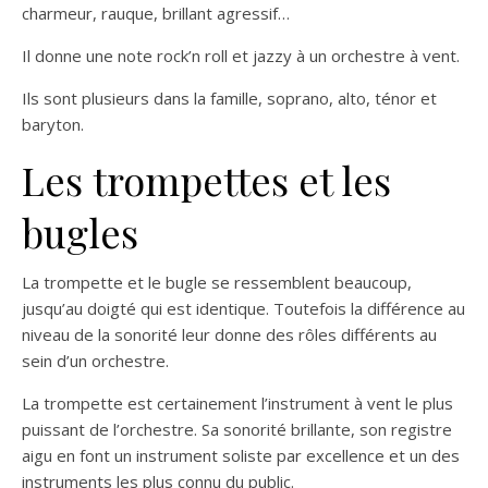
charmeur, rauque, brillant agressif…
Il donne une note rock’n roll et jazzy à un orchestre à vent.
Ils sont plusieurs dans la famille, soprano, alto, ténor et
baryton.
Les trompettes et les
bugles
La trompette et le bugle se ressemblent beaucoup,
jusqu’au doigté qui est identique. Toutefois la différence au
niveau de la sonorité leur donne des rôles différents au
sein d’un orchestre.
La trompette est certainement l’instrument à vent le plus
puissant de l’orchestre. Sa sonorité brillante, son registre
aigu en font un instrument soliste par excellence et un des
instruments les plus connu du public.