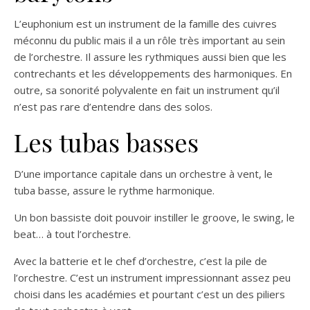
L’euphonium est un instrument de la famille des cuivres
méconnu du public mais il a un rôle très important au sein
de l’orchestre. Il assure les rythmiques aussi bien que les
contrechants et les développements des harmoniques. En
outre, sa sonorité polyvalente en fait un instrument qu’il
n’est pas rare d’entendre dans des solos.
Les tubas basses
D’une importance capitale dans un orchestre à vent, le
tuba basse, assure le rythme harmonique.
Un bon bassiste doit pouvoir instiller le groove, le swing, le
beat… à tout l’orchestre.
Avec la batterie et le chef d’orchestre, c’est la pile de
l’orchestre. C’est un instrument impressionnant assez peu
choisi dans les académies et pourtant c’est un des piliers