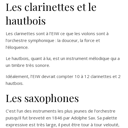
Les clarinettes et le
hautbois
Les clarinettes sont à l’EIW ce que les violons sont à
l’orchestre symphonique : la douceur, la force et
l’éloquence.
Le hautbois, quant à lui, est un instrument mélodique qui a
un timbre très sonore.
Idéalement, l’EIW devrait compter 10 à 12 clarinettes et 2
hautbois.
Les saxophones
C’est l’un des instruments les plus jeunes de l’orchestre
puisqu’il fut breveté en 1846 par Adolphe Sax. Sa palette
expressive est très large, il peut être tour à tour velouté,