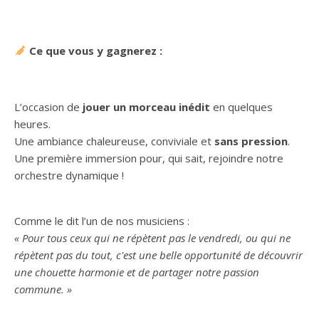
Ce que vous y gagnerez :
L’occasion de
jouer un morceau inédit
en quelques
heures.
Une ambiance chaleureuse, conviviale et
sans pression
.
Une première immersion pour, qui sait, rejoindre notre
orchestre dynamique !
Comme le dit l’un de nos musiciens :
« Pour tous ceux qui ne répètent pas le vendredi, ou qui ne
répètent pas du tout, c'est une belle opportunité de découvrir
une chouette harmonie et de partager notre passion
commune. »