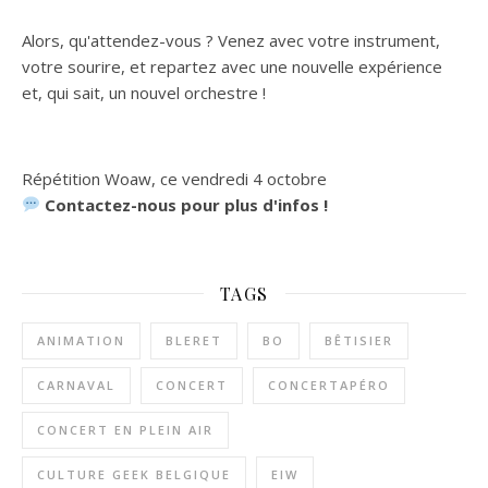
Alors, qu'attendez-vous ? Venez avec votre instrument,
votre sourire, et repartez avec une nouvelle expérience
et, qui sait, un nouvel orchestre !
Répétition Woaw, ce vendredi 4 octobre
Contactez-nous pour plus d'infos !
TAGS
ANIMATION
BLERET
BO
BÊTISIER
CARNAVAL
CONCERT
CONCERTAPÉRO
CONCERT EN PLEIN AIR
CULTURE GEEK BELGIQUE
EIW