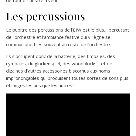
de tout orchestre à vent.
Les percussions
Le pupitre des percussions de l’EIW est le plus… percutant
de l’orchestre et l’ambiance festive qui y règne se
communique très souvent au reste de l’orchestre.
Ils s’occupent donc de la batterie, des timbales, des
cymbales, du glockenspiel, des woodblocks… et de
dizaines d’autres accessoires biscornus aux noms
imprononçables qui produisent toutes sortes de sons plus
étranges les uns que les autres !