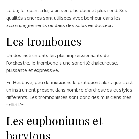
Le bugle, quant à lui, a un son plus doux et plus rond. Ses
qualités sonores sont utilisées avec bonheur dans les
accompagnements ou dans des solos en douceur.
Les trombones
Un des instruments les plus impressionnants de
l’orchestre, le trombone a une sonorité chaleureuse,
puissante et expressive.
En Hesbaye, peu de musiciens le pratiquent alors que c’est
un instrument présent dans nombre d’orchestres et styles
différents. Les trombonistes sont donc des musiciens très
sollicités.
Les euphoniums et
barytons