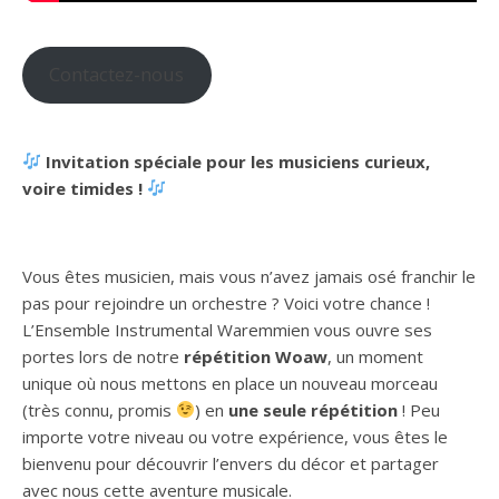
Contactez-nous
Invitation spéciale pour les musiciens curieux,
voire timides !
Vous êtes musicien, mais vous n’avez jamais osé franchir le
pas pour rejoindre un orchestre ? Voici votre chance !
L’Ensemble Instrumental Waremmien vous ouvre ses
portes lors de notre
répétition Woaw
, un moment
unique où nous mettons en place un nouveau morceau
(très connu, promis
) en
une seule répétition
! Peu
importe votre niveau ou votre expérience, vous êtes le
bienvenu pour découvrir l’envers du décor et partager
avec nous cette aventure musicale.