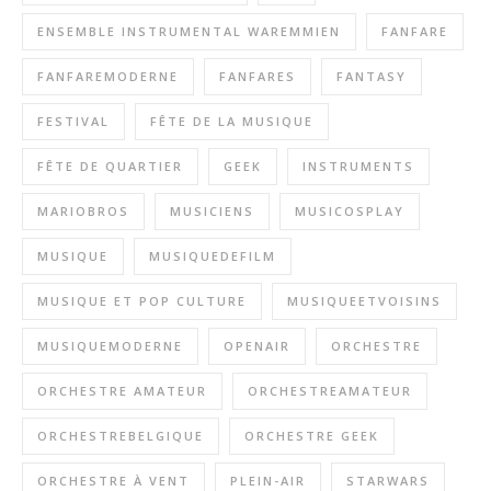
ENSEMBLE INSTRUMENTAL WAREMMIEN
FANFARE
FANFAREMODERNE
FANFARES
FANTASY
FESTIVAL
FÊTE DE LA MUSIQUE
FÊTE DE QUARTIER
GEEK
INSTRUMENTS
MARIOBROS
MUSICIENS
MUSICOSPLAY
MUSIQUE
MUSIQUEDEFILM
MUSIQUE ET POP CULTURE
MUSIQUEETVOISINS
MUSIQUEMODERNE
OPENAIR
ORCHESTRE
ORCHESTRE AMATEUR
ORCHESTREAMATEUR
ORCHESTREBELGIQUE
ORCHESTRE GEEK
ORCHESTRE À VENT
PLEIN-AIR
STARWARS