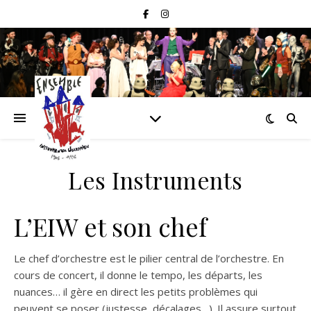
Les Instruments
L’EIW et son chef
Le chef d’orchestre est le pilier central de l’orchestre. En
cours de concert, il donne le tempo, les départs, les
nuances… il gère en direct les petits problèmes qui
peuvent se poser (justesse, décalages…). Il assure surtout