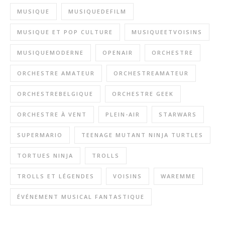
MUSIQUE
MUSIQUEDEFILM
MUSIQUE ET POP CULTURE
MUSIQUEETVOISINS
MUSIQUEMODERNE
OPENAIR
ORCHESTRE
ORCHESTRE AMATEUR
ORCHESTREAMATEUR
ORCHESTREBELGIQUE
ORCHESTRE GEEK
ORCHESTRE À VENT
PLEIN-AIR
STARWARS
SUPERMARIO
TEENAGE MUTANT NINJA TURTLES
TORTUES NINJA
TROLLS
TROLLS ET LÉGENDES
VOISINS
WAREMME
ÉVÉNEMENT MUSICAL FANTASTIQUE