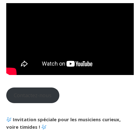
Contactez-nous
Invitation spéciale pour les musiciens curieux,
voire timides !