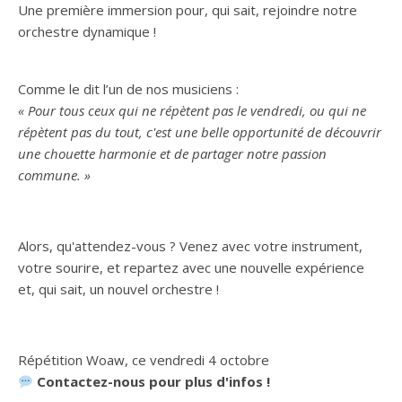
Une première immersion pour, qui sait, rejoindre notre
orchestre dynamique !
Comme le dit l’un de nos musiciens :
« Pour tous ceux qui ne répètent pas le vendredi, ou qui ne
répètent pas du tout, c'est une belle opportunité de découvrir
une chouette harmonie et de partager notre passion
commune. »
Alors, qu'attendez-vous ? Venez avec votre instrument,
votre sourire, et repartez avec une nouvelle expérience
et, qui sait, un nouvel orchestre !
Répétition Woaw, ce vendredi 4 octobre
Contactez-nous pour plus d'infos !