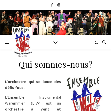
Qui sommes-nous?
L’orchestre qui se lance des
défis fous.
L’Ensemble Instrumental
Waremmien (EIW) est un
orchestre à vent et