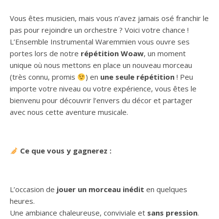
Vous êtes musicien, mais vous n’avez jamais osé franchir le
pas pour rejoindre un orchestre ? Voici votre chance !
L’Ensemble Instrumental Waremmien vous ouvre ses
portes lors de notre
répétition Woaw
, un moment
unique où nous mettons en place un nouveau morceau
(très connu, promis
) en
une seule répétition
! Peu
importe votre niveau ou votre expérience, vous êtes le
bienvenu pour découvrir l’envers du décor et partager
avec nous cette aventure musicale.
Ce que vous y gagnerez :
L’occasion de
jouer un morceau inédit
en quelques
heures.
Une ambiance chaleureuse, conviviale et
sans pression
.