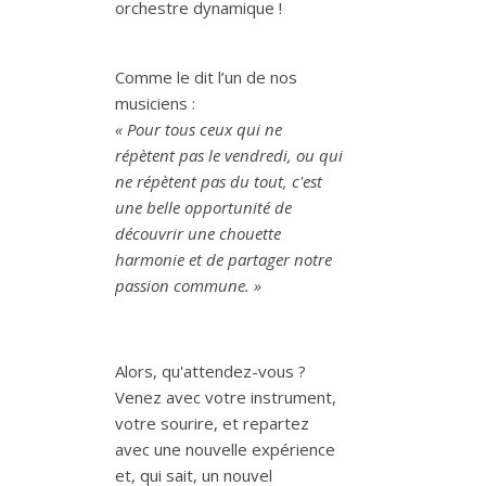
orchestre dynamique !
Comme le dit l’un de nos
musiciens :
« Pour tous ceux qui ne
répètent pas le vendredi, ou qui
ne répètent pas du tout, c'est
une belle opportunité de
découvrir une chouette
harmonie et de partager notre
passion commune. »
Alors, qu'attendez-vous ?
Venez avec votre instrument,
votre sourire, et repartez
avec une nouvelle expérience
et, qui sait, un nouvel