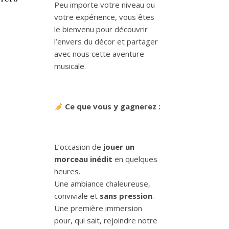
Peu importe votre niveau ou
votre expérience, vous êtes
le bienvenu pour découvrir
l’envers du décor et partager
avec nous cette aventure
musicale.
Ce que vous y gagnerez :
L’occasion de
jouer un
morceau inédit
en quelques
heures.
Une ambiance chaleureuse,
conviviale et
sans pression
.
Une première immersion
pour, qui sait, rejoindre notre