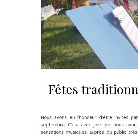
Fêtes traditionn
Nous avons eu l’honneur d’être invités par 
septembre. C’est avec joie que nous avons
sensations musicales auprès du public très