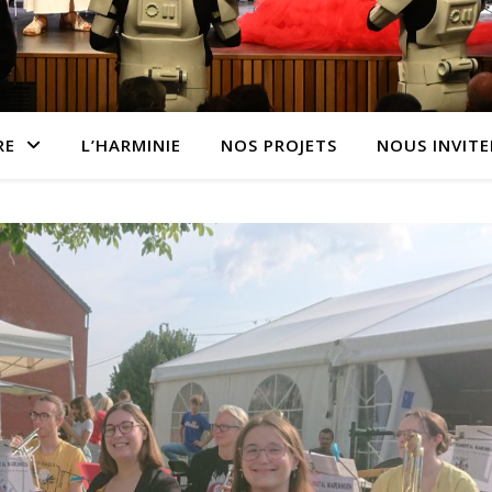
RE
L’HARMINIE
NOS PROJETS
NOUS INVITE