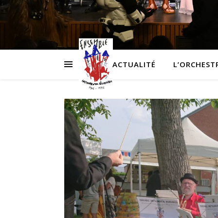
ACTUALITÉ
L’ORCHEST