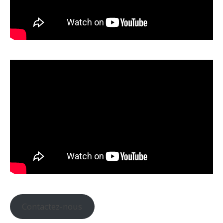
Contactez-nous