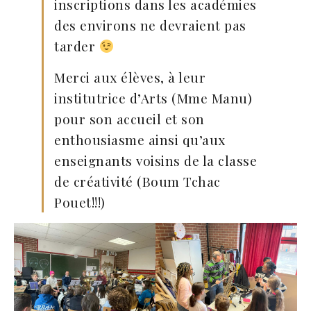
inscriptions dans les académies
des environs ne devraient pas
tarder
Merci aux élèves, à leur
institutrice d’Arts (Mme Manu)
pour son accueil et son
enthousiasme ainsi qu’aux
enseignants voisins de la classe
de créativité (Boum Tchac
Pouet!!!)