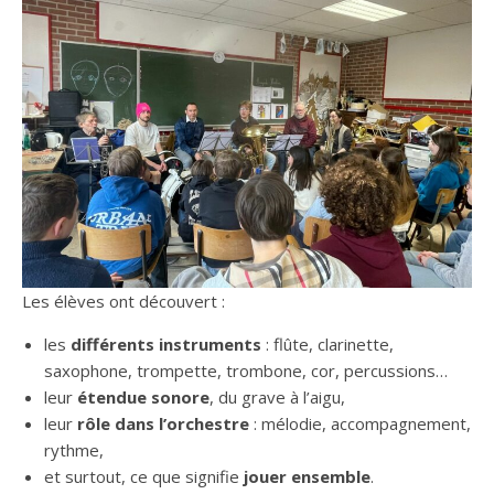
Les élèves ont découvert :
les
différents instruments
: flûte, clarinette,
saxophone, trompette, trombone, cor, percussions…
leur
étendue sonore
, du grave à l’aigu,
leur
rôle dans l’orchestre
: mélodie, accompagnement,
rythme,
et surtout, ce que signifie
jouer ensemble
.