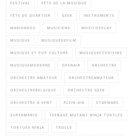
FESTIVAL
FÊTE DE LA MUSIQUE
FÊTE DE QUARTIER
GEEK
INSTRUMENTS
MARIOBROS
MUSICIENS
MUSICOSPLAY
MUSIQUE
MUSIQUEDEFILM
MUSIQUE ET POP CULTURE
MUSIQUEETVOISINS
MUSIQUEMODERNE
OPENAIR
ORCHESTRE
ORCHESTRE AMATEUR
ORCHESTREAMATEUR
ORCHESTREBELGIQUE
ORCHESTRE GEEK
ORCHESTRE À VENT
PLEIN-AIR
STARWARS
SUPERMARIO
TEENAGE MUTANT NINJA TURTLES
TORTUES NINJA
TROLLS