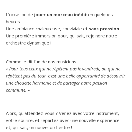
L’occasion de
jouer un morceau inédit
en quelques
heures.
Une ambiance chaleureuse, conviviale et
sans pression
.
Une première immersion pour, qui sait, rejoindre notre
orchestre dynamique !
Comme le dit l’un de nos musiciens :
« Pour tous ceux qui ne répètent pas le vendredi, ou qui ne
répètent pas du tout, c'est une belle opportunité de découvrir
une chouette harmonie et de partager notre passion
commune. »
Alors, qu'attendez-vous ? Venez avec votre instrument,
votre sourire, et repartez avec une nouvelle expérience
et, qui sait, un nouvel orchestre !