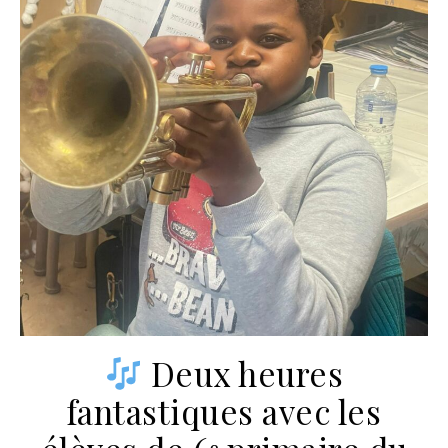
Deux heures
fantastiques avec les