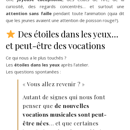
curiosité, des regards concentrés… et surtout une
attention sans faille
pendant toute l’animation (quia dit
que les jeunes avaient une attention de poisson rouge?).
Des étoiles dans les yeux…
et peut-être des vocations
Ce qui nous a le plus touchés ?
Les
étoiles dans les yeux
après l’atelier.
Les questions spontanées :
« Vous allez revenir ? »
Autant de signes qui nous font
penser que
de nouvelles
vocations musicales sont peut-
être nées
… et que certaines