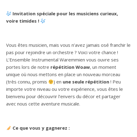
Invitation spéciale pour les musiciens curieux,
voire timides !
Vous êtes musicien, mais vous n’avez jamais osé franchir le
pas pour rejoindre un orchestre ? Voici votre chance !
L’Ensemble Instrumental Waremmien vous ouvre ses
portes lors de notre
répétition Woaw
, un moment
unique où nous mettons en place un nouveau morceau
(très connu, promis
) en
une seule répétition
! Peu
importe votre niveau ou votre expérience, vous êtes le
bienvenu pour découvrir l’envers du décor et partager
avec nous cette aventure musicale.
Ce que vous y gagnerez :